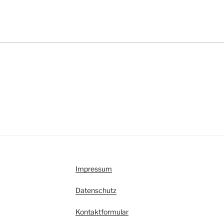
Impressum
Datenschutz
Kontaktformular