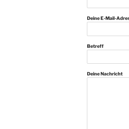
Deine E-Mail-Adres
Betreff
Deine Nachricht