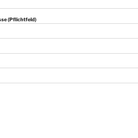
se (Pflichtfeld)